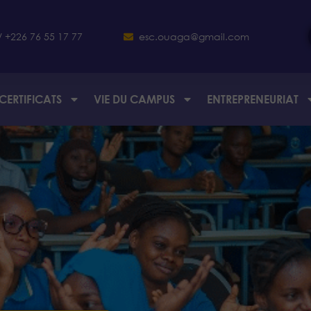
/ +226 76 55 17 77
esc.ouaga@gmail.com
CERTIFICATS
VIE DU CAMPUS
ENTREPRENEURIAT