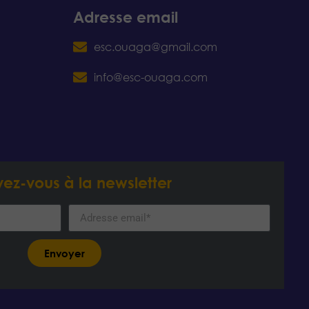
Adresse email
esc.ouaga@gmail.com
info@esc-ouaga.com
ivez-vous à la newsletter
Envoyer