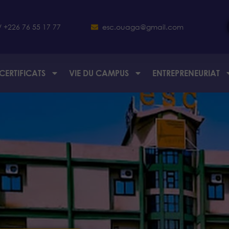
/ +226 76 55 17 77
esc.ouaga@gmail.com
CERTIFICATS
VIE DU CAMPUS
ENTREPRENEURIAT