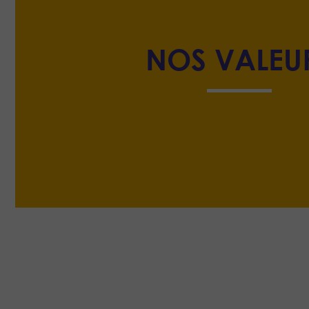
NOS VALEU