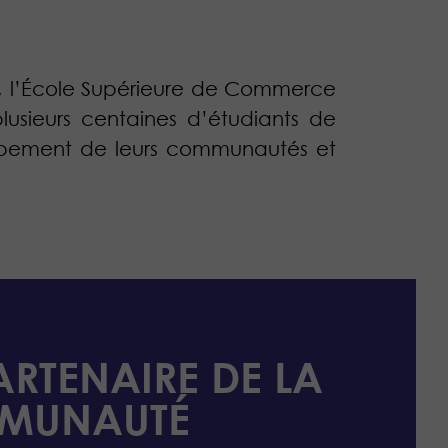
), l’École Supérieure de Commerce
sieurs centaines d’étudiants de
loppement de leurs communautés et
ARTENAIRE DE LA
MUNAUTÉ