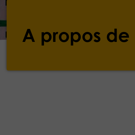
A propos de